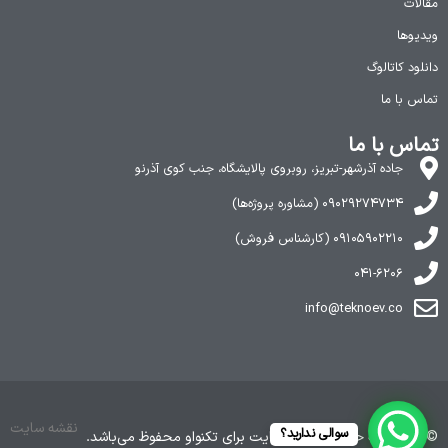
مقالات
ویدیوها
دانلود کاتالوگ
تماس با ما
تماس با ما
جاده آذرشهر-تبریز، روبروی پالایشگاه، جنب کوی آذرنو
۰۹۰۲۹۲۷۴۷۳۴ (مشاوره پروژه‌ها)
۰۹۱۰۵۹۰۲۲۱۰ (کارشناس فروش)
۰۴۱-۶۲۰۶
info@teknoev.co
نقشه سایت
سوالی ندارید؟
© ۱۴۰۵ کلیه حقوق این وب‌سایت برای تکنواو محفوظ می‌باشد.