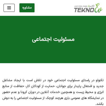
مشاوره
پرش
به
محتوا
مسئولیت اجتماعی
تکنواو در راستای مسئولیت اجتماعی خود در تلاش است با ایجاد مشاغل
جدید و اشتغال پایدار برای جوانان، حمایت از کودکان کار، حفاظت از منابع
انرژی و محیط زیست و همچنین خدمات آنلاین در دوران کرونا و عدم حضور
در نمایشگاه های عمومی باری هرچند کوچک از مسئولیت اجتماعی را به دوش
بکشد.