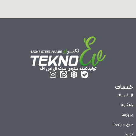
تولیدکننده سازه‌ی سبک ال اس اف
خدمات
ال اس اف
راهکارها
پروژه‌ها
طرح و پلن‌ها
تولید