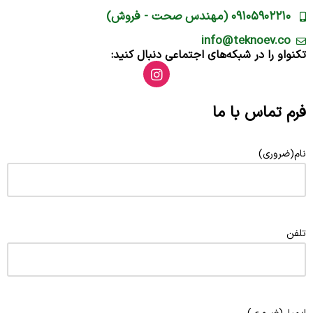
۰۹۱۰۵۹۰۲۲۱۰ (مهندس صحت - فروش)
info@teknoev.co
تکنواو را در شبکه‌های اجتماعی دنبال کنید:
فرم تماس با ما
نام
(ضروری)
تلفن