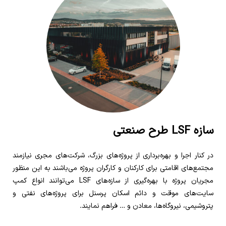
سازه LSF طرح صنعتی
در کنار اجرا و بهره‌برداری از پروژه‌های بزرگ، شرکت‌های مجری نیازمند
مجتمع‌های اقامتی برای کارکنان و کارگران پروژه می‌باشند به این منظور
مجریان پروژه با بهره‌گیری از سازه‌های LSF می‌توانند انواع کمپ
سایت‌های موقت و دائم اسکان پرسنل برای پروژه‌های نفتی و
پتروشیمی، نیروگاه‌ها، معادن و … فراهم نمایند.