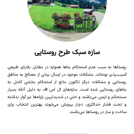
سازه سبک طرح روستایی
روستاها به سبب عدم استحکام بناها همواره در مقابل بلایای طبیعی
آسیب‌پذیر بوده‌اند. مشکلات موجود در ارسال برخی از مصالح به مناطق
روستایی و مشکلات دیگر تاکنون مانع از استحکام بخشی کامل به
بناهای روستایی شده است. سازه‌های ال اس اف به دلیل آنکه بسیار
مستحکم و ایمن می‌باشند و حتی در شدیدترین زلزله‌ها نیز آوار نداشته
و تحت فشار حداکثری، دچار پیچش می‌شوند بهترین انتخاب برای
ساخت و ساز در روستاها می‌باشند.