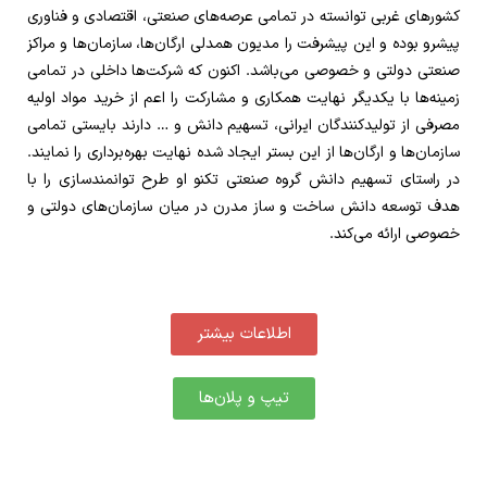
کشورهای غربی توانسته در تمامی عرصه‌های صنعتی، اقتصادی و فناوری
پیشرو بوده و این پیشرفت را مدیون همدلی ارگان‌ها، سازمان‌ها و مراکز
صنعتی دولتی و خصوصی می‌باشد. اکنون که شرکت‌ها داخلی در تمامی
زمینه‌ها با یکدیگر نهایت همکاری و مشارکت را اعم از خرید مواد اولیه
مصرفی از تولیدکنندگان ایرانی، تسهیم دانش و … دارند بایستی تمامی
سازمان‌ها و ارگان‌ها از این بستر ایجاد شده نهایت بهره‌برداری را نمایند.
در راستای تسهیم دانش گروه صنعتی تکنو او طرح توانمندسازی را با
هدف توسعه دانش ساخت و ساز مدرن در میان سازمان‌های دولتی و
خصوصی ارائه می‌کند.
اطلاعات بیشتر
تیپ و پلان‌ها