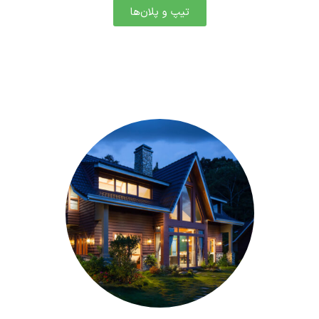
تیپ و پلان‌ها