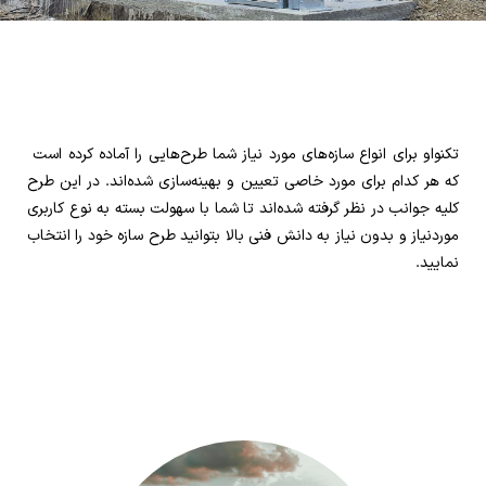
تکنواو برای انواع سازه‌های مورد نیاز شما طرح‌هایی را آماده کرده است
که هر کدام برای مورد خاصی تعیین و بهینه‌سازی شده‌اند. در این طرح
کلیه جوانب در نظر گرفته شده‌‌اند تا شما با سهولت بسته به نوع کاربری
موردنیاز و بدون نیاز به دانش فنی بالا بتوانید طرح سازه خود را انتخاب
نمایید.