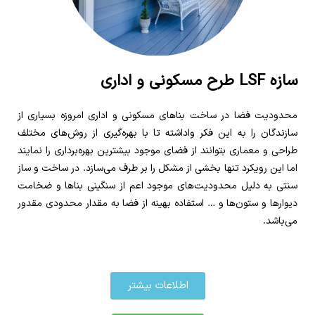
سازه LSF طرح مسکونی و اداری
محدودیت فضا در ساخت بناهای مسکونی و اداری امروزه بسیاری از
سازندگان را به این فکر واداشته تا با بهره‌گیری از روش‌های مختلف
طراحی و معماری بتوانند از فضای موجود بیشترین بهره‌برداری را نمایند
اما این رویکرد تنها بخشی از مشکل را بر طرف می‌سازد. در ساخت و ساز
سنتی به دلیل محدودیت‌های موجود اعم از سنگینی بنا‌ها و ضخامت
دیوارها و ستون‌ها و … استفاده بهینه از فضا به مقدار محدودی مقدور
می‌باشد.
اطلاعات بیشتر