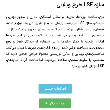
سازه LSF طرح ویلایی
برای ساخت ویلاها، متل‌ها و اماکن گردشگری مدرن و مجهز بهترین
سیستم، سازه LSF می‌باشد. بارهای سازه از طریق دیوارها توزیع شده،
معماری بسیار شناور بوده و ایجاد طراحی‌های مدرن و چشم‌نواز در
سازه‌های LSF امکان‌پذیر می‌باشد. قابلیت تراس‌دهی در این سازه‌ها
امکان رقابت با دیگر سازه‌ها را در استفاده از حداکثر فضا و رفع
محدودیت مساحت وضع شده از سوی ارگان‌های ذیربط را میسر می‌کند.
ساختمان‌های ویلایی و اماکن توریستی معمولاً طراحی خاصی دارند که
متناسب با سلیقه مشتری ساخته می‌شوند لذا ساخت آن با سازه‌های
LSF مزایای فراوانی دارد.
اطلاعات بیشتر
تیپ و پلان‌ها