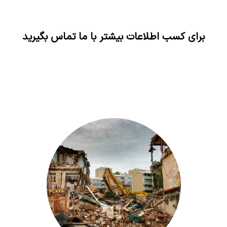
برای کسب اطلاعات بیشتر با ما تماس بگیرید