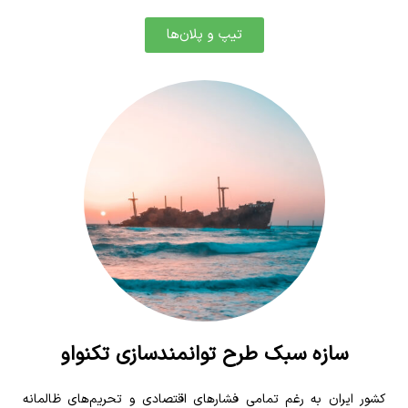
تیپ و پلان‌ها
سازه سبک طرح توانمندسازی تکنواو
کشور ایران به رغم تمامی فشارهای اقتصادی و تحریم‌های ظالمانه