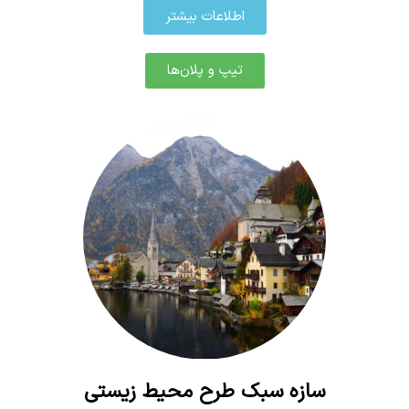
اطلاعات بیشتر
تیپ و پلان‌ها
سازه سبک طرح محیط زیستی