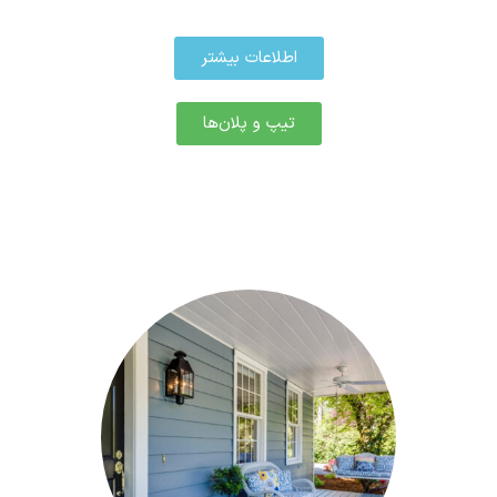
اطلاعات بیشتر
تیپ و پلان‌ها