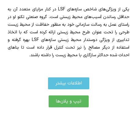
یکی از ویژگی‌های شاخص سازه‌های LSF در کنار مزایای متعدد آن به
حداقل رساندن آسیب‌های محیط زیستی است. گروه صنعتی تکنو او در
راستای عمل به رسالت سازمانی خود به منظور حفاظت از محیط زیست
طرحی را تحت عنوان طرح محیط زیستی ارائه کرده است که با اتخاذ
تدابیری از ویژگی دوستدار محیط زیستی سازه‌های LSF بهره گرفته و
استفاده از دیگر مصالح را نیز تحت کنترل قرار داده است تا بناهای
احداث شده حداکثر سازگاری با محیط زیست را داشته باشند.
اطلاعات بیشتر
تیپ و پلان‌ها