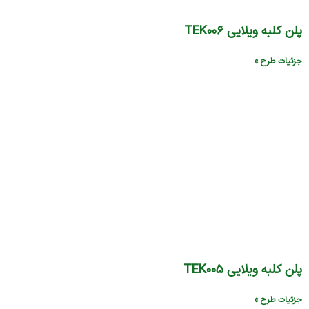
پلن کلبه ویلایی TEK۰۰۶
جزئیات طرح »
پلن کلبه ویلایی TEK۰۰۵
جزئیات طرح »