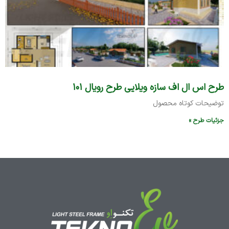
طرح اس ال اف سازه ویلایی طرح رویال ۱۰۱
توضیحات کوتاه محصول
جزئیات طرح »