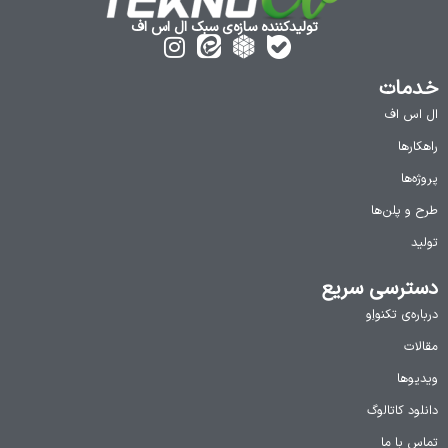
تولیدکننده سازه‌ی سبک ال اس اف
خدمات
ال اس اف
راهکارها
پروژه‌ها
طرح و پلن‌ها
تولید
دسترسی سریع
درباره‌ی تکنواِو
مقالات
ویدیوها
دانلود کاتالوگ
تماس با ما