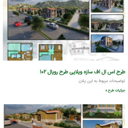
طرح اس ال اف سازه ویلایی طرح رویال ۱۰۲
توضیحات مربوط به این پلان
جزئیات طرح »