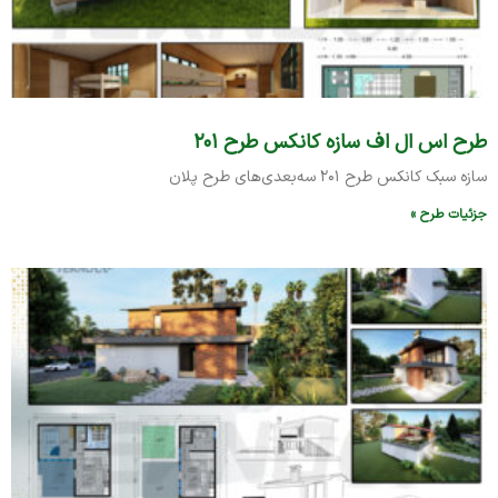
طرح اس ال اف سازه کانکس طرح ۲۰۱
سازه سبک کانکس طرح ۲۰۱ سه‌بعدی‌های طرح پلان
جزئیات طرح »