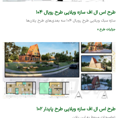
طرح اس ال اف سازه ویلایی طرح رویال ۱۰۴
سازه سبک ویلایی طرح رویال ۱۰۴ سه بعدی‌های طرح پلان‌ها
جزئیات طرح »
طرح اس ال اف سازه ویلایی طرح پایدار ۱۰۲
توضیحات مربوط به این پلان