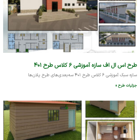
طرح اس ال اف سازه آموزشی ۶ کلاس طرح ۴۰۱
سازه سبک آموزشی ۶ کلاس طرح ۴۰۱ سه‌بعدی‌های طرح پلان‌ها
جزئیات طرح »