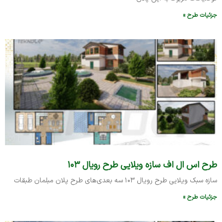
جزئیات طرح »
طرح اس ال اف سازه ویلایی طرح رویال ۱۰۳
سازه سبک ویلایی طرح رویال ۱۰۳ سه بعدی‌های طرح پلان مبلمان طبقات
جزئیات طرح »