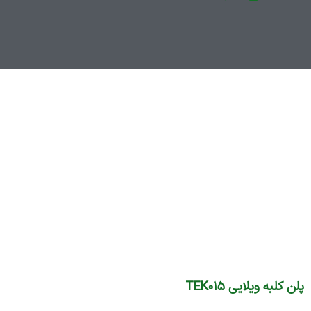
پلن کلبه ویلایی TEK۰۱۵