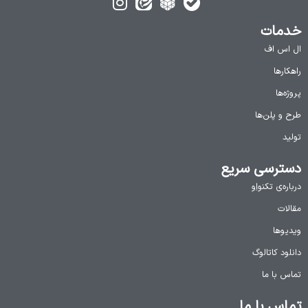
خدمات
ال اس اف
راهکارها
پروژه‌ها
طرح و پلن‌ها
تولید
دسترسی سریع
درباره‌ی تکنواِو
مقالات
ویدیوها
دانلود کاتالوگ
تماس با ما
تماس با ما