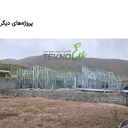
پروژه‌های دیگر