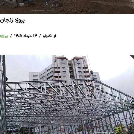
پروژه زنجان
از تکنواو
۱۴ خرداد ۱۴۰۵
پروژه