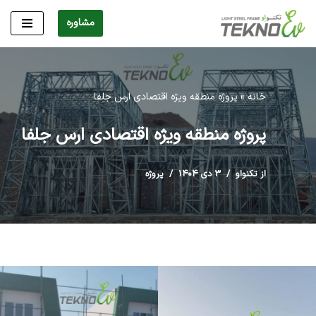
مشاوره
پرش
به
محتوا
خانه
»
پروژه منطقه ویژه اقتصادی ارس جلفا
پروژه منطقه ویژه اقتصادی ارس جلفا
از تکنواو
۳ دی ۱۴۰۴
پروژه