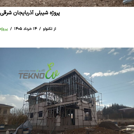
پروژه شیبلی آذربایجان شرقی
از تکنواو
۱۴ خرداد ۱۴۰۵
پروژه