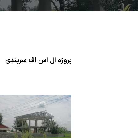
پروژه ال اس اف سربندی