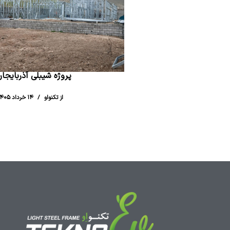
پروژه شیبلی آذربایجا
از تکنواو
۱۴ خرداد ۱۴۰۵