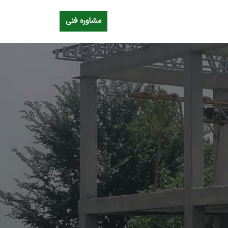
مشاوره فنی