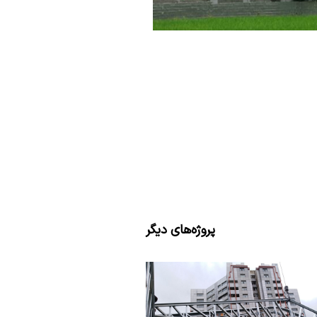
پروژه‌های دیگر