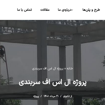
طرح و پلن‌ها
درباره‌ی ما
مقالات
تماس با ما
خانه
»
پروژه ال اس اف سربندی
پروژه ال اس اف سربندی
از تکنواو
۲۱ مرداد ۱۴۰۱
پروژه